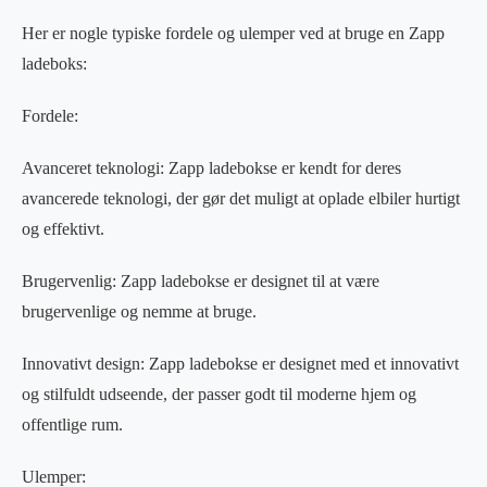
Her er nogle typiske fordele og ulemper ved at bruge en Zapp
ladeboks:
Fordele:
Avanceret teknologi: Zapp ladebokse er kendt for deres
avancerede teknologi, der gør det muligt at oplade elbiler hurtigt
og effektivt.
Brugervenlig: Zapp ladebokse er designet til at være
brugervenlige og nemme at bruge.
Innovativt design: Zapp ladebokse er designet med et innovativt
og stilfuldt udseende, der passer godt til moderne hjem og
offentlige rum.
Ulemper: