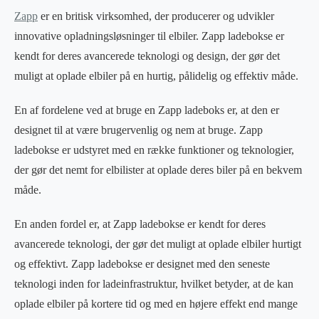
Zapp
er en britisk virksomhed, der producerer og udvikler
innovative opladningsløsninger til elbiler. Zapp ladebokse er
kendt for deres avancerede teknologi og design, der gør det
muligt at oplade elbiler på en hurtig, pålidelig og effektiv måde.
En af fordelene ved at bruge en Zapp ladeboks er, at den er
designet til at være brugervenlig og nem at bruge. Zapp
ladebokse er udstyret med en række funktioner og teknologier,
der gør det nemt for elbilister at oplade deres biler på en bekvem
måde.
En anden fordel er, at Zapp ladebokse er kendt for deres
avancerede teknologi, der gør det muligt at oplade elbiler hurtigt
og effektivt. Zapp ladebokse er designet med den seneste
teknologi inden for ladeinfrastruktur, hvilket betyder, at de kan
oplade elbiler på kortere tid og med en højere effekt end mange