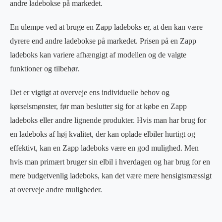
andre ladebokse på markedet.
En ulempe ved at bruge en Zapp ladeboks er, at den kan være
dyrere end andre ladebokse på markedet. Prisen på en Zapp
ladeboks kan variere afhængigt af modellen og de valgte
funktioner og tilbehør.
Det er vigtigt at overveje ens individuelle behov og
kørselsmønster, før man beslutter sig for at købe en Zapp
ladeboks eller andre lignende produkter. Hvis man har brug for
en ladeboks af høj kvalitet, der kan oplade elbiler hurtigt og
effektivt, kan en Zapp ladeboks være en god mulighed. Men
hvis man primært bruger sin elbil i hverdagen og har brug for en
mere budgetvenlig ladeboks, kan det være mere hensigtsmæssigt
at overveje andre muligheder.