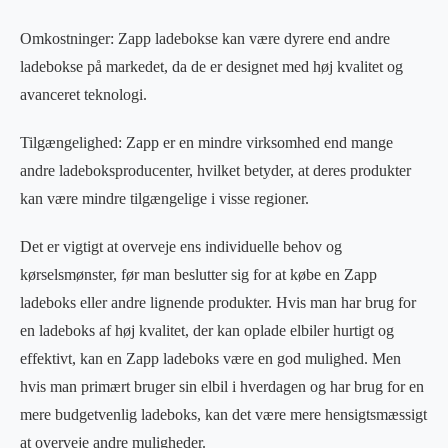
Omkostninger: Zapp ladebokse kan være dyrere end andre
ladebokse på markedet, da de er designet med høj kvalitet og
avanceret teknologi.
Tilgængelighed: Zapp er en mindre virksomhed end mange
andre ladeboksproducenter, hvilket betyder, at deres produkter
kan være mindre tilgængelige i visse regioner.
Det er vigtigt at overveje ens individuelle behov og
kørselsmønster, før man beslutter sig for at købe en Zapp
ladeboks eller andre lignende produkter. Hvis man har brug for
en ladeboks af høj kvalitet, der kan oplade elbiler hurtigt og
effektivt, kan en Zapp ladeboks være en god mulighed. Men
hvis man primært bruger sin elbil i hverdagen og har brug for en
mere budgetvenlig ladeboks, kan det være mere hensigtsmæssigt
at overveje andre muligheder.