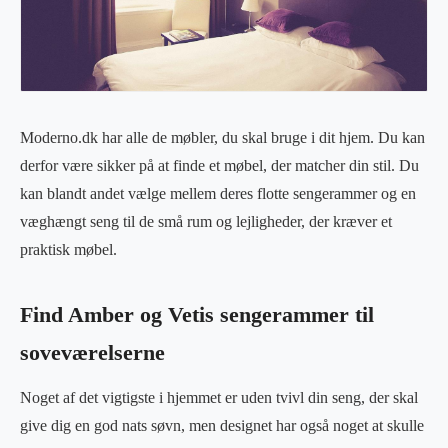
Moderno.dk har alle de møbler, du skal bruge i dit hjem. Du kan
derfor være sikker på at finde et møbel, der matcher din stil. Du
kan blandt andet vælge mellem deres flotte sengerammer og en
væghængt seng til de små rum og lejligheder, der kræver et
praktisk møbel.
Find Amber og Vetis sengerammer til
soveværelserne
Noget af det vigtigste i hjemmet er uden tvivl din seng, der skal
give dig en god nats søvn, men designet har også noget at skulle