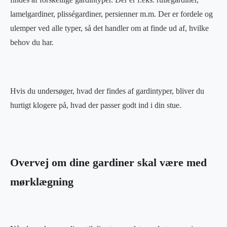
lamelgardiner, plisségardiner, persienner m.m. Der er fordele og
ulemper ved alle typer, så det handler om at finde ud af, hvilke
behov du har.
Hvis du undersøger, hvad der findes af gardintyper, bliver du
hurtigt klogere på, hvad der passer godt ind i din stue.
Overvej om dine gardiner skal være med
mørklægning