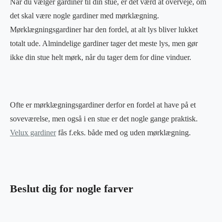
Når du vælger gardiner til din stue, er det værd at overveje, om
det skal være nogle gardiner med mørklægning.
Mørklægningsgardiner har den fordel, at alt lys bliver lukket
totalt ude. Almindelige gardiner tager det meste lys, men gør
ikke din stue helt mørk, når du tager dem for dine vinduer.
Ofte er mørklægningsgardiner derfor en fordel at have på et
soveværelse, men også i en stue er det nogle gange praktisk.
Velux gardiner
fås f.eks. både med og uden mørklægning.
Beslut dig for nogle farver