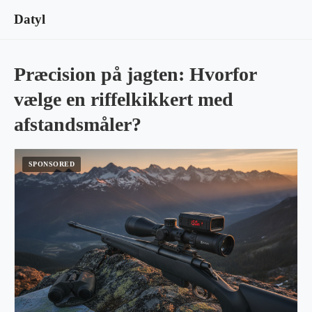
Datyl
Præcision på jagten: Hvorfor
vælge en riffelkikkert med
afstandsmåler?