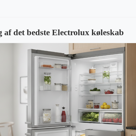
g af det bedste Electrolux køleskab