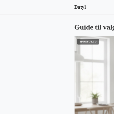
Datyl
Guide til val