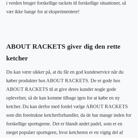
i verden bruger forskellige rackets til forskellige situationer, så
vær ikke bange for at eksperimentere!
ABOUT RACKETS giver dig den rette
ketcher
Du kan være sikker på, at du får en god kundeservice når du
køber produkter hos ABOUT RACKETS. De er gode hos
ABOUT RACKETS til at give deres kunder nogle gode
oplevelser, så de kan komme tilbage igen for at købe en ny
ketcher. Du kan derfor med fordel vælge ABOUT RACKETS
som din foretrukne ketcherforhandler, da de har mange inden for
forskellige sportsgrene. Det er blandt andet padel, som er en
meget populær sportsgren, hvor ketcheren er en vigtig del af