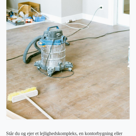
Står du og ejer et lejlighedskompleks, en kontorbygning eller