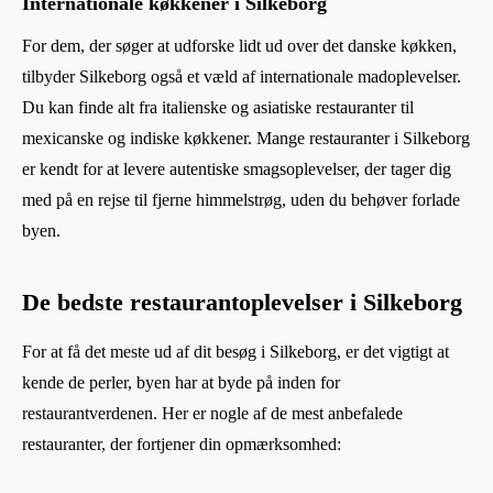
Internationale køkkener i Silkeborg
For dem, der søger at udforske lidt ud over det danske køkken,
tilbyder Silkeborg også et væld af internationale madoplevelser.
Du kan finde alt fra italienske og asiatiske restauranter til
mexicanske og indiske køkkener. Mange restauranter i Silkeborg
er kendt for at levere autentiske smagsoplevelser, der tager dig
med på en rejse til fjerne himmelstrøg, uden du behøver forlade
byen.
De bedste restaurantoplevelser i Silkeborg
For at få det meste ud af dit besøg i Silkeborg, er det vigtigt at
kende de perler, byen har at byde på inden for
restaurantverdenen. Her er nogle af de mest anbefalede
restauranter, der fortjener din opmærksomhed: