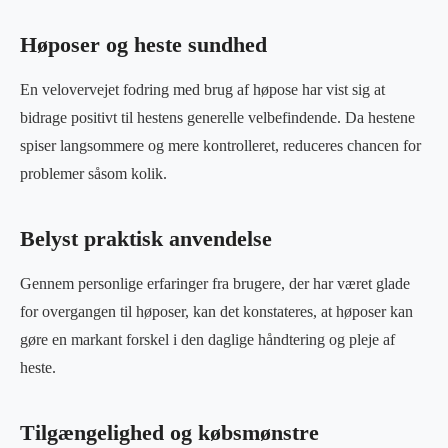
Høposer og heste sundhed
En velovervejet fodring med brug af høpose har vist sig at
bidrage positivt til hestens generelle velbefindende. Da hestene
spiser langsommere og mere kontrolleret, reduceres chancen for
problemer såsom kolik.
Belyst praktisk anvendelse
Gennem personlige erfaringer fra brugere, der har været glade
for overgangen til høposer, kan det konstateres, at høposer kan
gøre en markant forskel i den daglige håndtering og pleje af
heste.
Tilgængelighed og købsmønstre