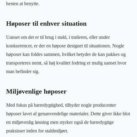
hesten at benytte.
Høposer til enhver situation
Uanset om det er til brug i stald, i traileren, eller under
konkurrencer, er der en høpose designet til situationen. Nogle
høposer kan foldes sammen, hvilket betyder de kan pakkes og
transporteres nemt, så høj kvalitet fodring er mulig uanset hvor
man befinder sig.
Miljøvenlige høposer
Med fokus på bæredygtighed, tilbyder nogle producenter
høposer lavet af genanvendelige materialer. Dette giver ikke blot
en miljøvenlig løsning men styrker også de bæredygtige
praksisser inden for staldmiljøet.