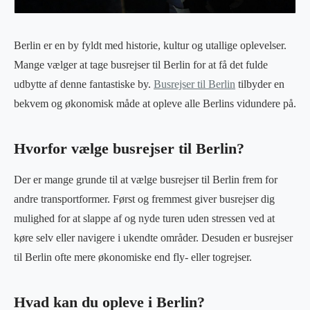
Berlin er en by fyldt med historie, kultur og utallige oplevelser.
Mange vælger at tage busrejser til Berlin for at få det fulde
udbytte af denne fantastiske by.
Busrejser til Berlin
tilbyder en
bekvem og økonomisk måde at opleve alle Berlins vidundere på.
Hvorfor vælge busrejser til Berlin?
Der er mange grunde til at vælge busrejser til Berlin frem for
andre transportformer. Først og fremmest giver busrejser dig
mulighed for at slappe af og nyde turen uden stressen ved at
køre selv eller navigere i ukendte områder. Desuden er busrejser
til Berlin ofte mere økonomiske end fly- eller togrejser.
Hvad kan du opleve i Berlin?