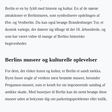
Berlin er en by fyldt med historie og kultur. En af de største
attraktioner er Berlinmuren, som symboliserer opdelingen af
Øst- og Vestberlin. Du kan også besøge Brandenburger Tor, et
ikonisk vartegn, der daterer sig tilbage til det 18. århundrede, og
som har været vidne til mange af Berlins historiske
begivenheder.
Berlins museer og kulturelle oplevelser
For dem, der elsker kunst og kultur, er Berlin et sandt mekka.
Byen huser nogle af verdens mest berømte museer, herunder
Pergamon-museet, som er kendt for sin imponerende samling af
antikke skatte. Med busrejser til Berlin kan du nemt besøge disse
museer uden at bekymre dig om parkeringsproblemer eller trafik.