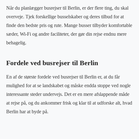
Når du planlægger busrejser til Berlin, er der flere ting, du skal
overveje. Tjek forskellige busselskaber og deres tilbud for at
finde den bedste pris og rute. Mange busser tilbyder komfortable
sæder, Wi-Fi og andre faciliteter, der gør din rejse endnu mere
behagelig.
Fordele ved busrejser til Berlin
En af de største fordele ved busrejser til Berlin er, at du får
mulighed for at se landskabet og måske endda stoppe ved nogle
interessante steder undervejs. Det er en mere afslappende måde
at rejse på, og du ankommer frisk og klar til at udforske alt, hvad
Berlin har at byde på.