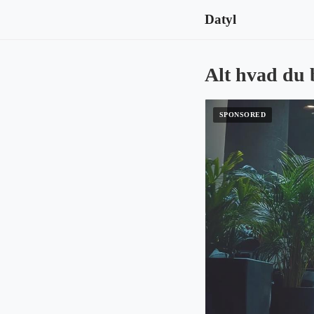
Datyl
Alt hvad du 