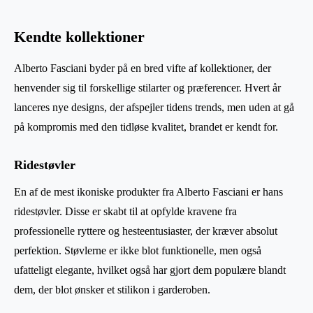
Kendte kollektioner
Alberto Fasciani byder på en bred vifte af kollektioner, der
henvender sig til forskellige stilarter og præferencer. Hvert år
lanceres nye designs, der afspejler tidens trends, men uden at gå
på kompromis med den tidløse kvalitet, brandet er kendt for.
Ridestøvler
En af de mest ikoniske produkter fra Alberto Fasciani er hans
ridestøvler. Disse er skabt til at opfylde kravene fra
professionelle ryttere og hesteentusiaster, der kræver absolut
perfektion. Støvlerne er ikke blot funktionelle, men også
ufatteligt elegante, hvilket også har gjort dem populære blandt
dem, der blot ønsker et stilikon i garderoben.