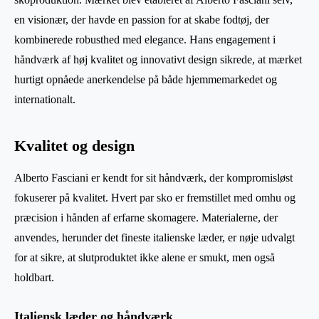
en visionær, der havde en passion for at skabe fodtøj, der
kombinerede robusthed med elegance. Hans engagement i
håndværk af høj kvalitet og innovativt design sikrede, at mærket
hurtigt opnåede anerkendelse på både hjemmemarkedet og
internationalt.
Kvalitet og design
Alberto Fasciani er kendt for sit håndværk, der kompromisløst
fokuserer på kvalitet. Hvert par sko er fremstillet med omhu og
præcision i hånden af erfarne skomagere. Materialerne, der
anvendes, herunder det fineste italienske læder, er nøje udvalgt
for at sikre, at slutproduktet ikke alene er smukt, men også
holdbart.
Italiensk læder og håndværk